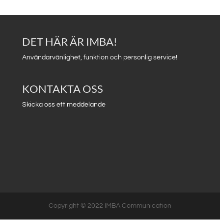
DET HÄR ÄR IMBA!
Användarvänlighet, funktion och personlig service!
KONTAKTA OSS
Skicka oss ett meddelande
Copyright © 2022 IMBA Communication