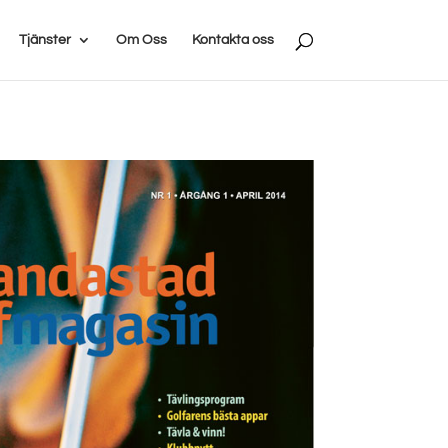
Tjänster
Om Oss
Kontakta oss