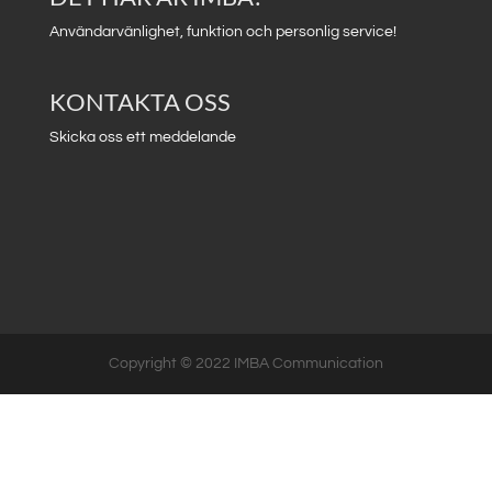
Användarvänlighet, funktion och personlig service!
KONTAKTA OSS
Skicka oss ett meddelande
Copyright © 2022 IMBA Communication