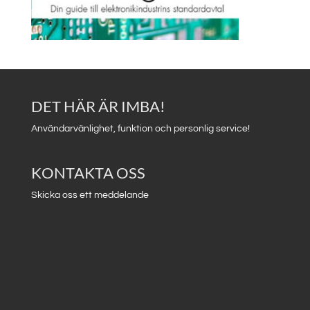
DET HÄR ÄR IMBA!
Användarvänlighet, funktion och personlig service!
KONTAKTA OSS
Skicka oss ett meddelande