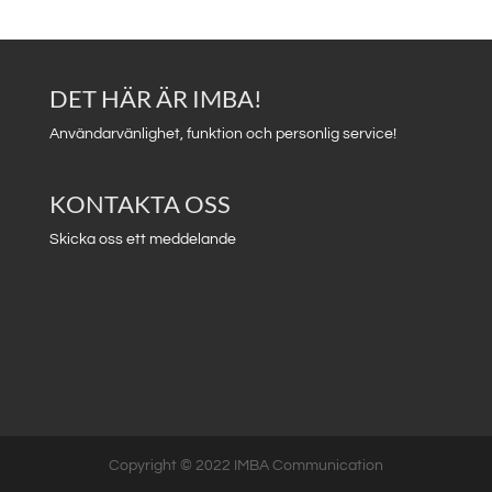
DET HÄR ÄR IMBA!
Användarvänlighet, funktion och personlig service!
KONTAKTA OSS
Skicka oss ett meddelande
Copyright © 2022 IMBA Communication