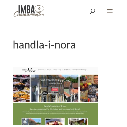
handla-i-nora